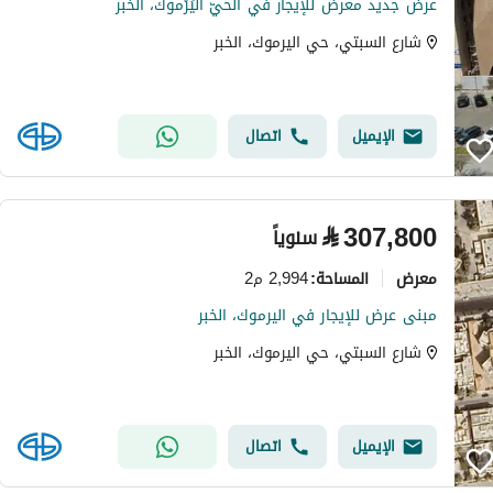
عرض جديد معرض للإيجار في الحيّ اليَرْموك، الخبر
شارع السبتي، حي اليرموك، الخبر
الإيميل
اتصال
⃁
307,800
سنوياً
معرض
2,994 م2
المساحة
:
مبنى عرض للإيجار في اليرموك، الخبر
شارع السبتي، حي اليرموك، الخبر
الإيميل
اتصال