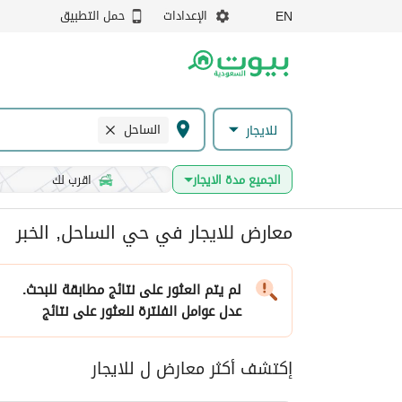
الإعدادات
حمل التطبيق
EN
الساحل
للايجار
الجميع مدة الايجار
اقرب لك
معارض للايجار في حي الساحل, الخبر
لم يتم العثور على نتائج مطابقة للبحث.
عدل عوامل الفلترة
للعثور على نتائج
إكتشف أكثر معارض ل للايجار