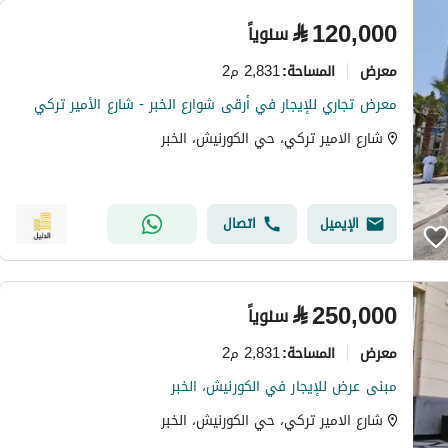
⃁
120,000
سنوياً
معرض
2,831 م2
المساحة
:
معرض تجاري للإيجار في أرقى شوارع الخبر - شارع الأمير تركي
شارع الامير تركي، حي الكورنيش، الخبر
الإيميل
اتصال
⃁
250,000
سنوياً
معرض
2,831 م2
المساحة
:
مبنى عرض للإيجار في الكورنيش، الخبر
شارع الامير تركي، حي الكورنيش، الخبر