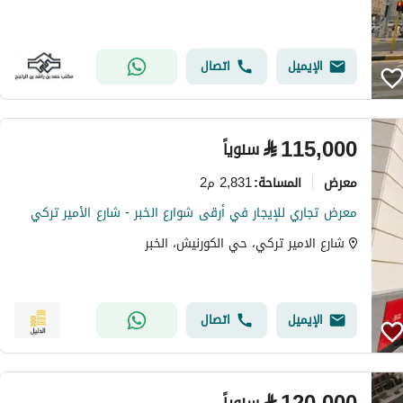
الإيميل
اتصال
⃁
115,000
سنوياً
معرض
2,831 م2
المساحة
:
معرض تجاري للإيجار في أرقى شوارع الخبر - شارع الأمير تركي
شارع الامير تركي، حي الكورنيش، الخبر
الإيميل
اتصال