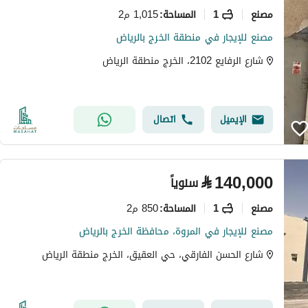
مصنع
1
1,015 م2
المساحة
:
مصنع للإيجار في منطقة الخرج بالرياض
شارع الرفايع 2102، الخرج منطقة الرياض
الإيميل
اتصال
⃁
140,000
سنوياً
مصنع
1
850 م2
المساحة
:
مصنع للإيجار في المروة، محافظة الخرج بالرياض
شارع الحسن الفارقي، حي العقيق، الخرج منطقة الرياض