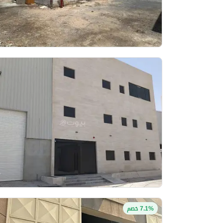
7.1% خصم