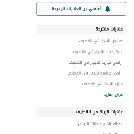
أعلمني عن العقارات الجديدة
عقارات مقترحة
معارض للايجار في القطيف
مستودعات للايجار في القطيف
اراضي تجارية للايجار في القطيف
اراضي صناعية للايجار في القطيف
مزارع للايجار في القطيف
اراضي سكنية للايجار في القطيف
عرض المزيد
عمائر سكنية للايجار في القطيف
عقارات قريبة من القطيف
عقارات للايجار في القطيف
عقارات تجارية للايجار في القطيف
مصانع الخرج منطقة الرياض