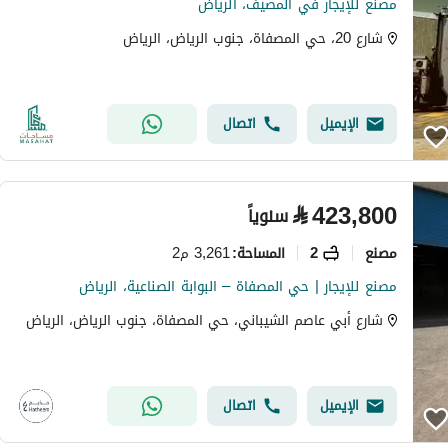
مصنع للإيجار في المصيف، الرياض
شارع 20، حي المصفاة، جنوب الرياض، الرياض
الإيميل
اتصال
⃁
423,800
سنوياً
مصنع
2
3,261 م2
المساحة
:
مصنع للإيجار | حي المصفاة – البوابة الصناعية، الرياض
شارع أبي عاصم الشيباني، حي المصفاة، جنوب الرياض، الرياض
الإيميل
اتصال