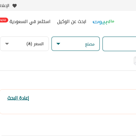
الإعلا
ابحث عن الوكيل
استثمر في السعودية
جديد
السعر (⃁)
مصنع
إعادة البحث