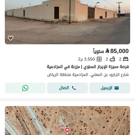
⃁
85,000
سنوياً
2
2
3,550 م2
فرصة مميزة للإيجار السنوي | مزرعة في المزاحمية
شارع الجارود بن المعلي، المزاحمية منطقة الرياض
اتصال
الإيميل