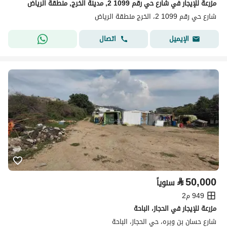
مزرعة للإيجار في شارع حي رقم 1099 2, مدينة الخرج, منطقة الرياض
شارع حي رقم 1099 2، الخرج منطقة الرياض
اتصال
الإيميل
⃁
50,000
سنوياً
949 م2
مزرعة للإيجار في الحجاز، الباحة
شارع حسان بن وبره، حي الحجاز، الباحة