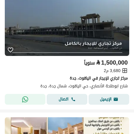
⃁
1,500,000
سنوياً
3,680 م2
مركز تجاري للإيجار في الياقوت، جدة
شارع ابوطلحة الأنصاري، حي الياقوت، شمال جدة، جدة
اتصال
الإيميل