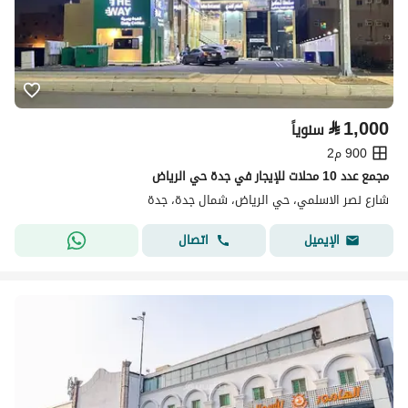
⃁
1,000
سنوياً
900 م2
مجمع عدد 10 محلات للإيجار في جدة حي الرياض
شارع نصر الاسلمي، حي الرياض، شمال جدة، جدة
اتصال
الإيميل