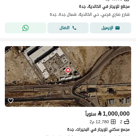
مجمّع للإيجار في الخالدية، جدة
شارع صاري فرعي، حي الخالدية، شمال جدة، جدة
اتصال
الإيميل
⃁
1,000,000
سنوياً
2
12,780 م2
مجمع سكني للإيجار في البحيرات، جدة