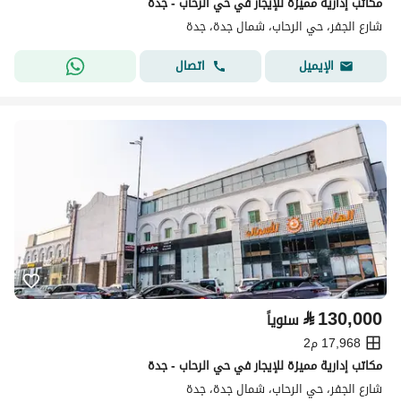
مكاتب إدارية مميزة للإيجار في حي الرحاب - جدة
شارع الجفر، حي الرحاب، شمال جدة، جدة
اتصال
الإيميل
⃁
130,000
سنوياً
17,968 م2
مكاتب إدارية مميزة للإيجار في حي الرحاب - جدة
شارع الجفر، حي الرحاب، شمال جدة، جدة