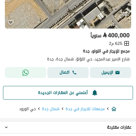
⃁
400,000
سنوياً
625 م2
مجمع للإيجار في اللولو، جدة
شارع الامير عبدالمجيد، حي اللؤلؤ، شمال جدة، جدة
اتصال
الإيميل
أعلمني عن العقارات الجديدة
مجمعات للايجار في جدة
شمال جدة
حي الورود
عقارات مقترحة