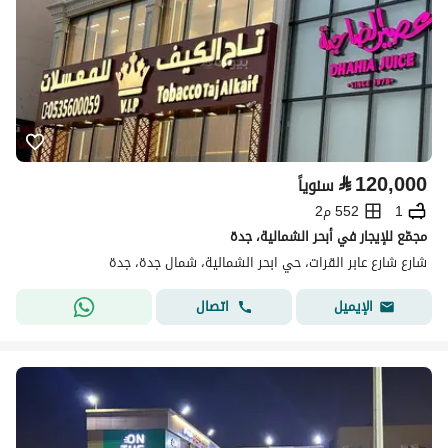
⃁
120,000
سنوياً
1
552 م2
مجمّع للإيجار في أبحر الشمالية، جدة
شارع شارع عابر القرات، حي ابحر الشمالية، شمال جدة، جدة
اتصال
الإيميل