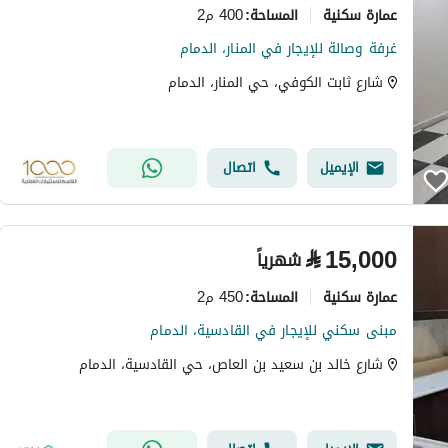
عمارة سكنية
400 م2
المساحة
:
غرفة وصالة للإيجار في المنار، الدمام
شارع ثابت الكوفي، حي المنار، الدمام
الإيميل
اتصال
⃁
15,000
شهرياً
عمارة سكنية
450 م2
المساحة
:
مبنى سكني للإيجار في القادسية، الدمام
شارع خالد بن سعيد بن العاص، حي القادسية، الدمام