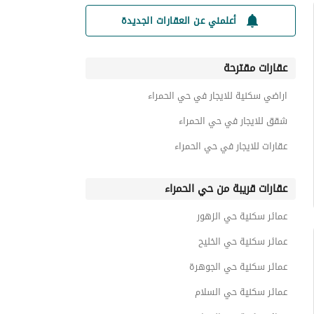
أعلمني عن العقارات الجديدة
عقارات مقترحة
اراضي سكنية للايجار في حي الحمراء
شقق للايجار في حي الحمراء
عقارات للايجار في حي الحمراء
عقارات قريبة من حي الحمراء
عمائر سكنية حي الزهور
عمائر سكنية حي الخليح
عمائر سكنية حي الجوهرة
عمائر سكنية حي السلام