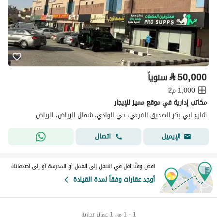
⃁
50,000
سنوياً
1,000 م2
مكاتب إدارية في موقع مميز للإيجار
شارع ابي بكر الصديق الفرعي، حي الوادي، شمال الرياض، الرياض
اتصال
الإيميل
اقض وقتًا أقل في التنقل إلى العمل أو المدرسة أو إلى أصدقائك
أوجد عقارات وفقاً لمدة القيادة
1 - 1 من 1 عمائر تجارية