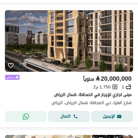
⃁
20,000,000
سنوياً
1
1,750 م2
مبنى تجاري للإيجار في الصحافة، شمال الرياض
شارع العليا، حي الصحافة، شمال الرياض، الرياض
اتصال
الإيميل