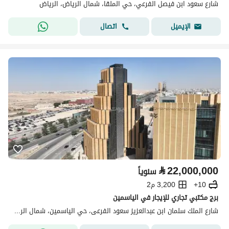
شارع سعود ابن فيصل الفرعي، حي الملقا، شمال الرياض، الرياض
اتصال
الإيميل
⃁
22,000,000
سنوياً
10+
3,200 م2
برج مكتبي تجاري للإيجار في الياسمين
شارع الملك سلمان ابن عبدالعزيز سعود الفرعى، حي الياسمين، شمال الرياض، الرياض