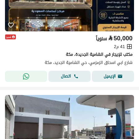
⃁
50,000
سنوياً
41 م2
مكتب للإيجار في الشامية الجديدة، مكة
شارع ابي اسحاق الزمزمي، حي الشامية الجديد، مكة
اتصال
الإيميل