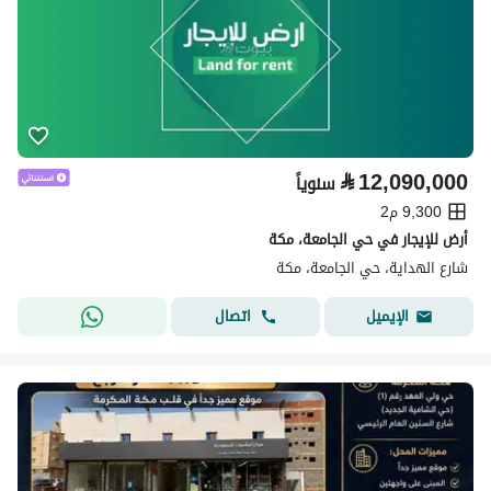
⃁
12,090,000
سنوياً
9,300 م2
أرض للإيجار في حي الجامعة، مكة
شارع الهداية، حي الجامعة، مكة
اتصال
الإيميل