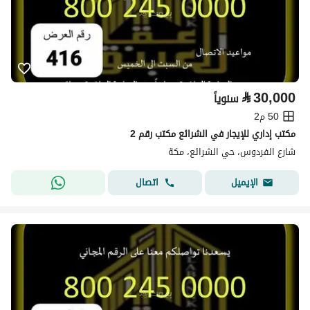
⃁
30,000
سنوياً
50 م2
مكتب إداري للإيجار في الشرائع مكتب رقم 2
شارع الفردوس، حي الشرائع، مكة
اتصال
الإيميل