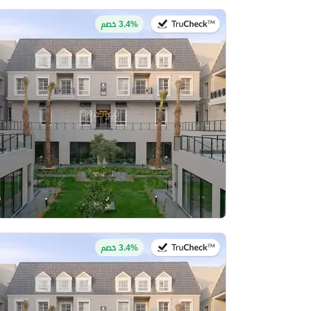
في:27 يوليو 2026
3.4% خصم
في:27 يوليو 2026
3.4% خصم