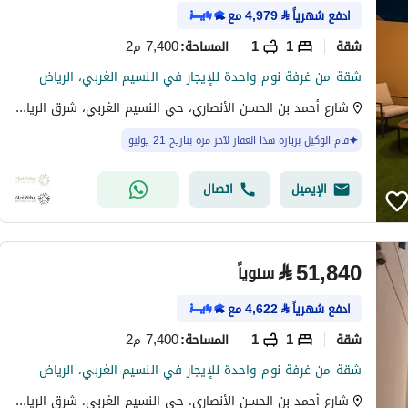
ادفع شهرياً
⃁
4,979
مع
شقة
1
1
7,400 م2
المساحة
:
شقة من غرفة نوم واحدة للإيجار في النسيم الغربي، الرياض
شارع أحمد بن الحسن الأنصاري، حي النسيم الغربي، شرق الرياض، الرياض
قام الوكيل بزيارة هذا العقار لآخر مرة بتاريخ 21 يوليو
الإيميل
اتصال
⃁
51,840
سنوياً
ادفع شهرياً
⃁
4,622
مع
شقة
1
1
7,400 م2
المساحة
:
شقة من غرفة نوم واحدة للإيجار في النسيم الغربي، الرياض
شارع أحمد بن الحسن الأنصاري، حي النسيم الغربي، شرق الرياض، الرياض