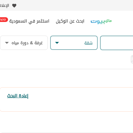
الإعلا
ابحث عن الوكيل
استثمر في السعودية
جديد
غرفة & دورة مياه
شقة
إعادة البحث