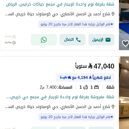
شقة بغرفة نوم واحدة للإيجار في مجمع حياكات خرايس، الرياض
شارع أحمد بن الحسن الأنصاري، حي كومباوند حياة خريص السكني، شرق الرياض، الرياض
قام الوكيل بزيارة هذا العقار لآخر مرة بتاريخ 20 يوليو
الإيميل
اتصال
⃁
47,040
سنوياً
ادفع شهرياً
⃁
4,194
مع
شقة
1
1
7,400 م2
المساحة
:
شقة مفروشة بغرفة نوم واحدة للإيجار في مجمع حي خريص، الرياض
شارع أحمد بن الحسن الأنصاري، حي كومباوند حياة خريص السكني، شرق الرياض، الرياض
قام الوكيل بزيارة هذا العقار لآخر مرة بتاريخ 20 يوليو