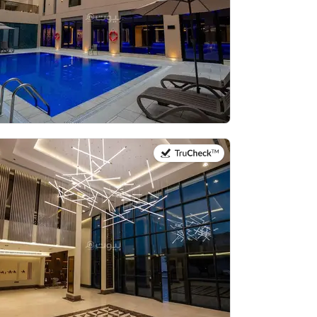
في:20 يوليو 2026