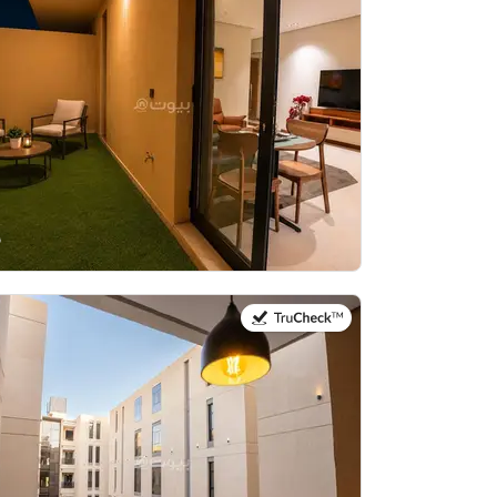
في:21 يوليو 2026