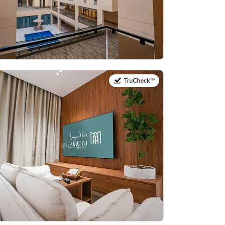
في:20 يوليو 2026