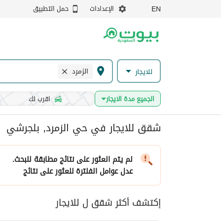
الإعدادات
حمل التطبيق
EN
الزمرد
للايجار
الجميع مدة الايجار
اقرب لك
شقق للايجار في حي الزمرد, بلجرشي
لم يتم العثور على نتائج مطابقة للبحث.
عدل عوامل الفلترة
للعثور على نتائج
إكتشف أكثر شقق ل للايجار