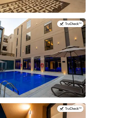
في:21 يوليو 2026
في:21 يوليو 2026