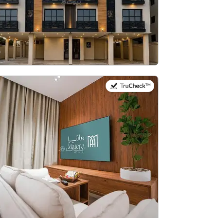
في:20 يوليو 2026