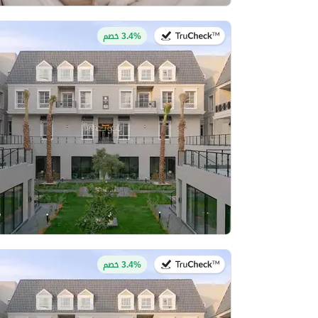
في:27 يوليو 2026
3.4% خصم
في:27 يوليو 2026
3.4% خصم