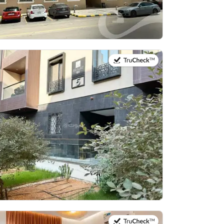
في:20 يوليو 2026
في:20 يوليو 2026