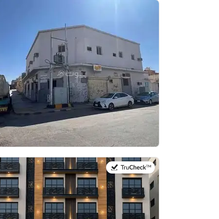
في:7 يوليو 2026