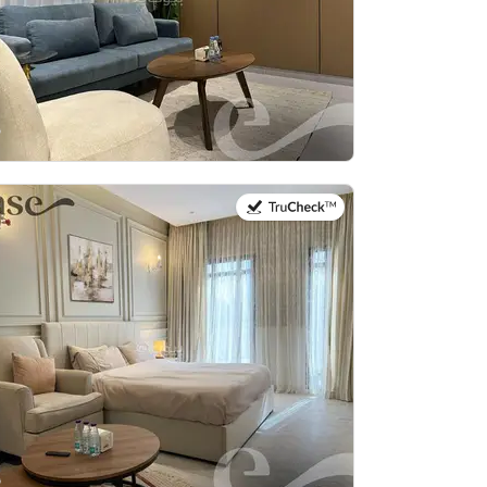
في:27 يوليو 2026