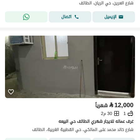
شارع العرين، حي الريان، الطائف
اتصال
الإيميل
⃁
12,000
شهرياً
1
30 م2
غرف عماله للايجار شهري الطائف حي البيعه
شارع خالد محمد على المالكي، حي القطبية الغربية، الطائف