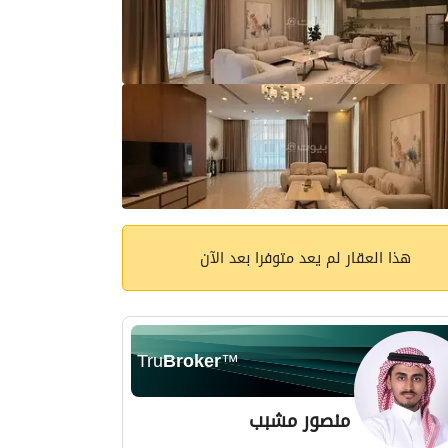
هذا العقار لم يعد متوفرا بعد الآن
Tru
Broker
™
منصور مشبب