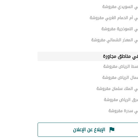
ي السويدي مفروشة
ي أم الحمام الغربي مفروشة
ي النموذجية مفروشة
ي المعذر الشمالي مفروشة
ي مناطق مجاورة
سط الرياض مفروشة
مال الرياض مفروشة
ي الملك سلمان مفروشة
رق الرياض مفروشة
ي سدرة مفروشة
الإبلاغ عن الإعلان