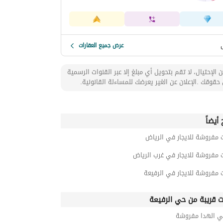
عرض جميع العقارات
 الإحتيال، لا تقم بتحويل أي مبلغ إلا عبر القنوات الرسمية
حقوقك .الإعلان عن الغير يعرضك للمساءلة القانونية.
أيضاً
 مفروشة للايجار في الرياض
 مفروشة للايجار في غرب الرياض
 مفروشة للايجار في الرفيعة
ت قريبة من حي الرفيعة
ي الهدا مفروشة