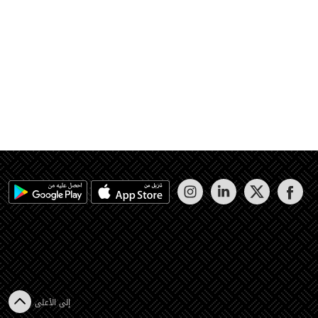
إلى الأعلى