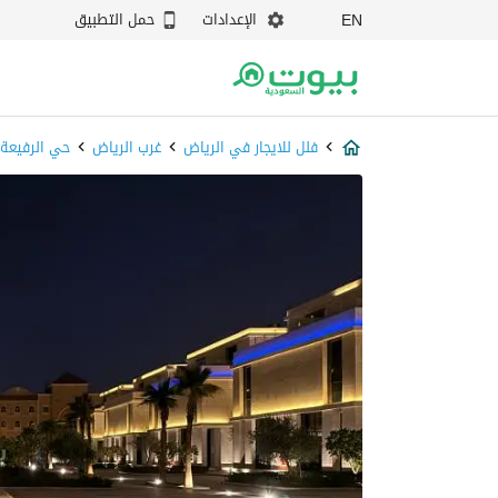
الإعدادات
حمل التطبيق
EN
فلل للايجار في الرياض
غرب الرياض
حي الرفيعة