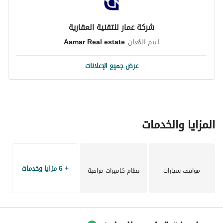
شركة عمار للتقنية العقارية
اسم المُعلن:
Aamar Real estate
عرض جميع الإعلانات
المزايا والخدمات
+ 6 مزايا وخدمات
مواقف سيارات
نظام كاميرات مراقبة