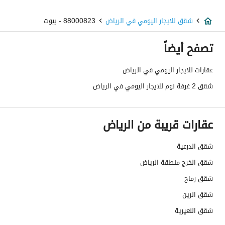
شقق للايجار اليومي في الرياض
88000823 - بيوت
تصفح أيضاً
عقارات للايجار اليومي في الرياض
شقق 2 غرفة نوم للايجار اليومي في الرياض
عقارات قريبة من الرياض
شقق الدرعية
شقق الخرج منطقة الرياض
شقق رماح
شقق الرين
شقق النعيرية