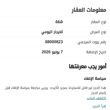
معلومات العقار
نوع العقار
شقة
نوع العرض
للايجار اليومي
رقم بيوت المرجعي
88000823
تاريخ الإضافة
7 يونيو 2026
أمور يجب معرفتها
سياسة الإلغاء
هذا الحجز غير قابل للاسترداد بمجرد تأكيده. يرجى مراجعة سياسة الإلغاء قبل
إتمام الحجز.
اكتشف المزيد
إقرأ المزيد