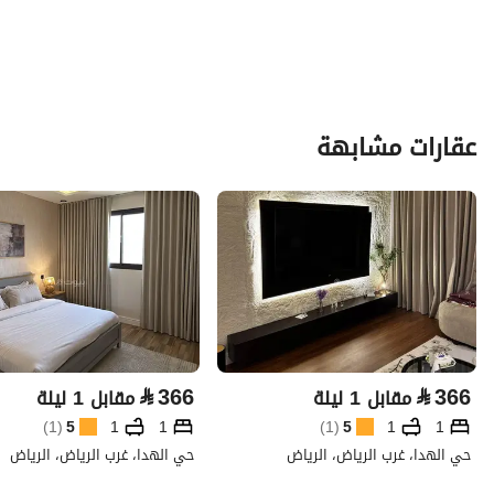
عقارات مشابهة
⃁
366
⃁
366
مقابل 1 ليلة
مقابل 1 ليلة
)
1
(
5
1
1
)
1
(
5
1
1
حي الهدا، غرب الرياض، الرياض
حي الهدا، غرب الرياض، الرياض