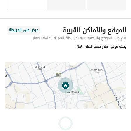
الموقع والأماكن القريبة
عرض على الخريطة
يتم جلب الموقع والتحقق منه بواسطة الهيئة العامة للعقار
وصف موقع العقار حسب الصك:
N/A