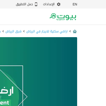
الإعدادات
حمل التطبيق
EN
اراضي سكنية للايجار في الرياض
شرق الرياض
ح