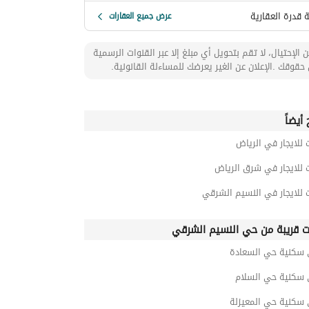
 قدرة العقارية
عرض جميع العقارات
 الإحتيال، لا تقم بتحويل أي مبلغ إلا عبر القنوات الرسمية
حقوقك .الإعلان عن الغير يعرضك للمساءلة القانونية.
أيضاً
 للايجار في الرياض
 للايجار في شرق الرياض
 للايجار في النسيم الشرقي
ت قريبة من حي النسيم الشرقي
 سكنية حي السعادة
 سكنية حي السلام
 سكنية حي المعيزلة