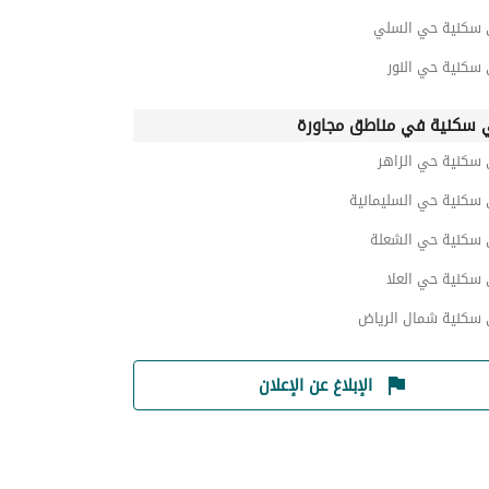
 سكنية حي السلي
 سكنية حي النور
 سكنية في مناطق مجاورة
 سكنية حي الزاهر
 سكنية حي السليمانية
 سكنية حي الشعلة
 سكنية حي العلا
 سكنية شمال الرياض
الإبلاغ عن الإعلان