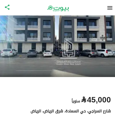
⃁
45,000
سنوياً
شارع السراجي، حي السعادة، شرق الرياض، الرياض