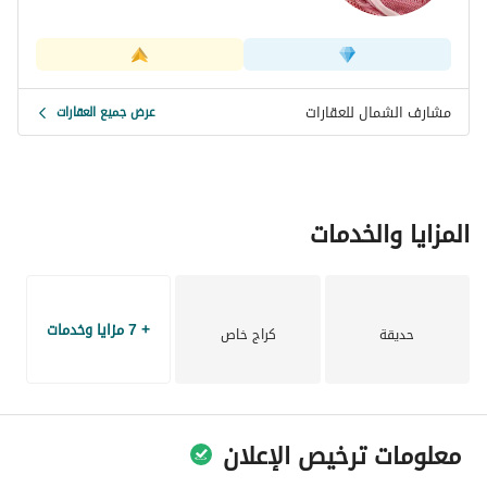
مشارف الشمال للعقارات
عرض جميع العقارات
المزايا والخدمات
+ 7 مزايا وخدمات
حديقة
كراج خاص
معلومات ترخيص الإعلان