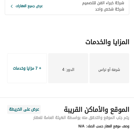
شركة خبراء الفن للتصميم
عرض جميع العقارات
شركة شخص واحد
المزايا والخدمات
+ 7 مزايا وخدمات
شرفة أو تراس
الدور
: 4
الموقع والأماكن القريبة
عرض على الخريطة
يتم جلب الموقع والتحقق منه بواسطة الهيئة العامة للعقار
وصف موقع العقار حسب الصك:
N/A