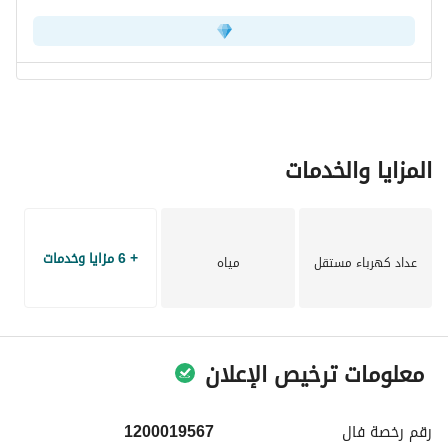
المزايا والخدمات
+ 6 مزايا وخدمات
عداد كهرباء مستقل
مياه
معلومات ترخيص الإعلان
رقم رخصة
فال
1200019567