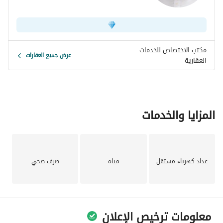
مكتب الاختصاص للخدمات
عرض جميع العقارات
العقارية
المزايا والخدمات
عداد كهرباء مستقل
مياه
صرف صحي
معلومات ترخيص الإعلان