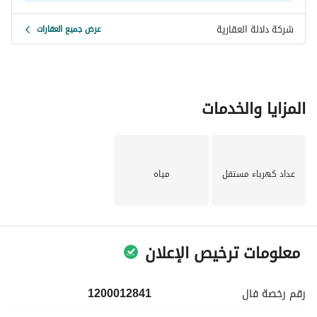
شركة دلالة العقارية
عرض جميع العقارات
المزايا والخدمات
عداد كهرباء مستقل
مياه
معلومات ترخيص الإعلان
رقم رخصة
فال
1200012841