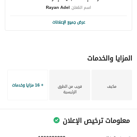
اسم المُعلن:
Rayan Adel
عرض جميع الإعلانات
المزايا والخدمات
+ 16 مزايا وخدمات
مكيف
قريب من الطرق
الرئيسية
معلومات ترخيص الإعلان