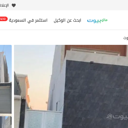
الإعلا
ابحث عن الوكيل
استثمر في السعودية
جديد