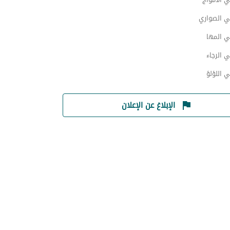
ي الصواري
ي المها
 الرجاء
 اللؤلؤ
الإبلاغ عن الإعلان