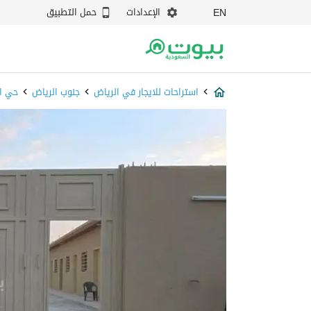
الإعدادات
حمل التطبيق
EN
استراحات للايجار في الرياض
جنوب الرياض
حي ا