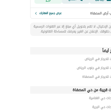
 أرض المصفاة
عرض جميع العقارات
 الإحتيال، لا تقم بتحويل أي مبلغ إلا عبر القنوات الرسمية
حقوقك .الإعلان عن الغير يعرضك للمساءلة القانونية.
أيضاً
 للايجار في الرياض
 للايجار في جنوب الرياض
 للايجار في المصفاة
ت قريبة من حي المصفاة
ات حي الغنامية
ات حي البرية