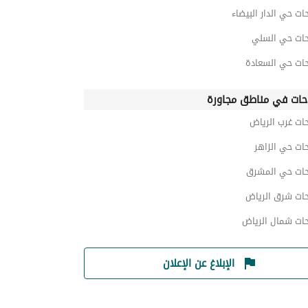
ات حي الدار البيضاء
حات حي السلي
حات حي السعادة
حات في مناطق مجاورة
ات غرب الرياض
ات حي الزاهر
حات حي المشرق
حات شرق الرياض
حات شمال الرياض
الإبلاغ عن الإعلان