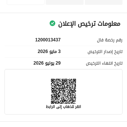
معلومات ترخيص الإعلان
رقم رخصة
فال
1200013437
تاريخ إصدار
الترخيص
3 مايو 2026
تاريخ انتهاء
الترخيص
29 يوليو 2026
انقر للذهاب إلى الرابط
معلومات مسؤول الإعلان