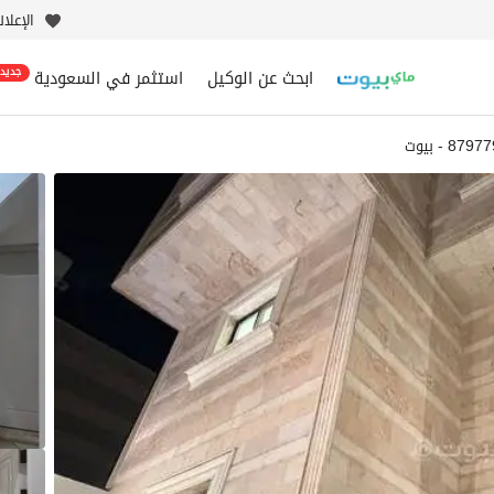
الإعلا
ابحث عن الوكيل
استثمر في السعودية
جديد
87 - بيوت