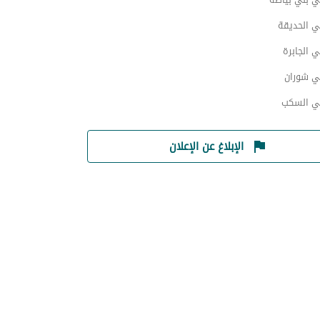
ي الحديقة
 الجابرة
ي شوران
ي السكب
الإبلاغ عن الإعلان