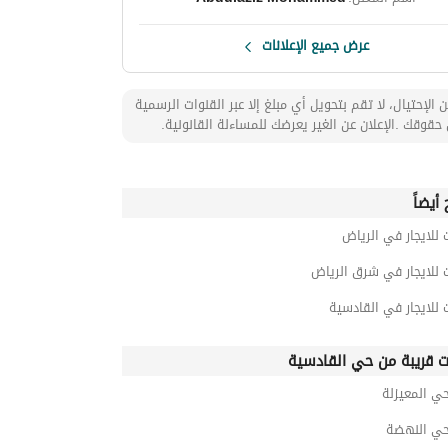
عرض جميع الإعلانات
 الإحتيال، لا تقم بتحويل أي مبلغ إلا عبر القنوات الرسمية
حقوقك .الإعلان عن الغير يعرضك للمساءلة القانونية.
أيضاً
 للايجار في الرياض
 للايجار في شرق الرياض
 للايجار في القادسية
ت قريبة من حي القادسية
حي المعيزلة
 حي النهضة