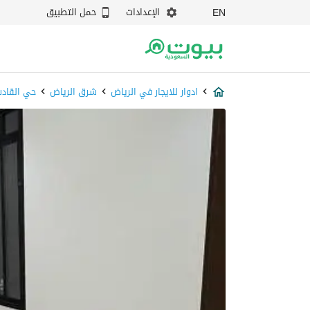
الإعدادات
حمل التطبيق
EN
ادوار للايجار في الرياض
شرق الرياض
حي القاد