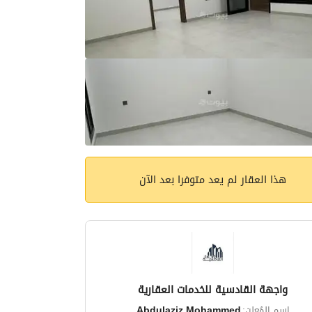
هذا العقار لم يعد متوفرا بعد الآن
واجهة القادسية للخدمات العقارية
اسم المُعلن:
Abdulaziz Mohammed