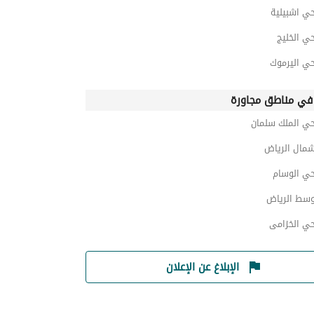
حي اشبيلية
حي الخليج
حي اليرموك
 في مناطق مجاورة
حي الملك سلمان
شمال الرياض
حي الوسام
وسط الرياض
حي الخزامى
الإبلاغ عن الإعلان