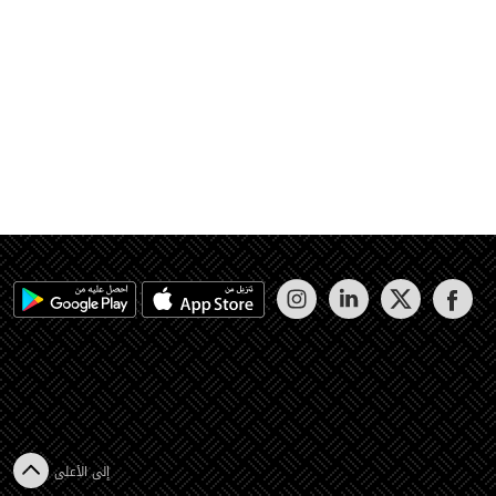
إلى الأعلى