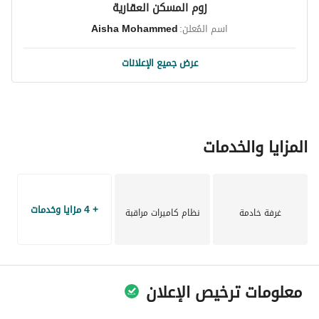
زوم المسكن العقارية
اسم المُعلن:
Aisha Mohammed
عرض جميع الإعلانات
المزايا والخدمات
+ 4 مزايا وخدمات
غرفة خادمة
نظام كاميرات مراقبة
معلومات ترخيص الإعلان