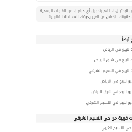
 الإحتيال، لا تقم بتحويل أي مبلغ إلا عبر القنوات الرسمية
حقوقك .الإعلان عن الغير يعرضك للمساءلة القانونية.
أيضاً
 للبيع في الرياض
 للبيع في شرق الرياض
 للبيع في النسيم الشرقي
و للبيع في الرياض
يو للبيع في شرق الرياض
يو للبيع في النسيم الشرقي
ت قريبة من حي النسيم الشرقي
ي النسيم الغربي