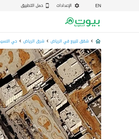
الإعدادات
حمل التطبيق
EN
شقق للبيع في الرياض
شرق الرياض
حي النسيم