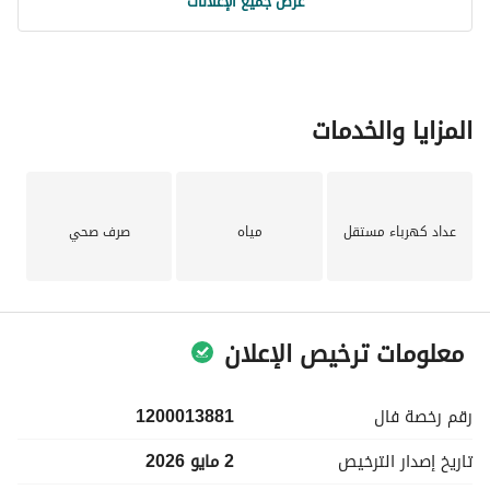
عرض جميع الإعلانات
المزايا والخدمات
عداد كهرباء مستقل
مياه
صرف صحي
معلومات ترخيص الإعلان
رقم رخصة
فال
1200013881
تاريخ إصدار
الترخيص
2 مايو 2026