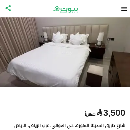
⃁
3,500
شهرياً
شارع طريق المدينة المنورة، حي العوالي، غرب الرياض، الرياض