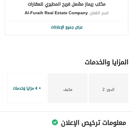
مكتب ريماز مشعل فريح المطيري للعقارات
اسم المُعلن:
Al-Furaih Real Estate Company
عرض جميع الإعلانات
المزايا والخدمات
+ 4 مزايا وخدمات
الدور
: 2
مكيف
معلومات ترخيص الإعلان