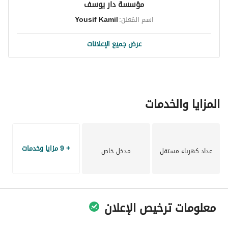
مؤسسة دار يوسف
اسم المُعلن:
Yousif Kamil
عرض جميع الإعلانات
المزايا والخدمات
+ 9 مزايا وخدمات
عداد كهرباء مستقل
مدخل خاص
معلومات ترخيص الإعلان