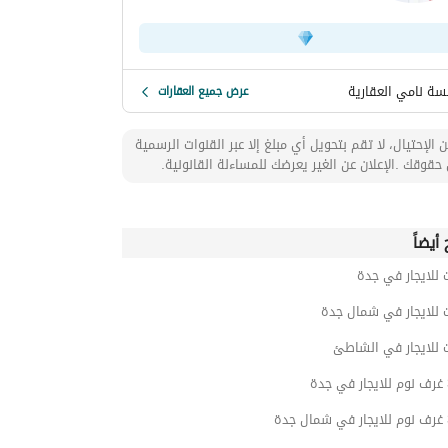
ة نامي العقارية
عرض جميع العقارات
 الإحتيال، لا تقم بتحويل أي مبلغ إلا عبر القنوات الرسمية
حقوقك .الإعلان عن الغير يعرضك للمساءلة القانونية.
أيضاً
 للايجار في جدة
 للايجار في شمال جدة
 للايجار في الشاطئ