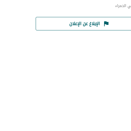
 الحمراء
الإبلاغ عن الإعلان