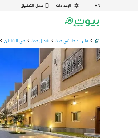
الإعدادات
حمل التطبيق
EN
فلل للايجار في جدة
شمال جدة
حي الشاطئ