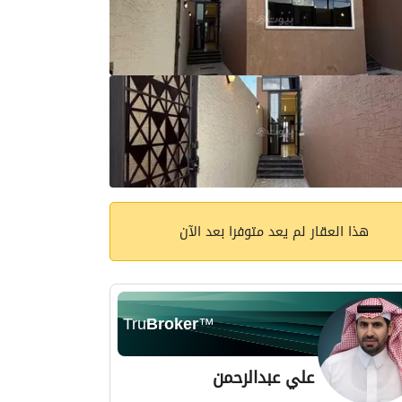
هذا العقار لم يعد متوفرا بعد الآن
Tru
Broker
™
علي عبدالرحمن