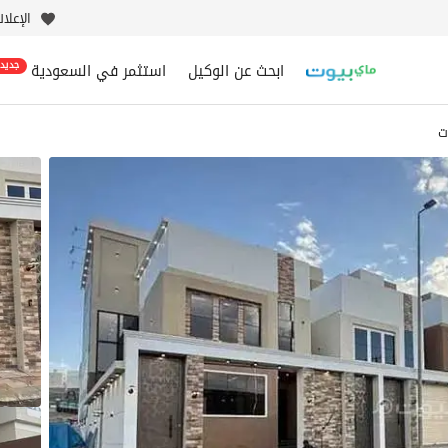
الإعلا
ابحث عن الوكيل
استثمر في السعودية
جديد