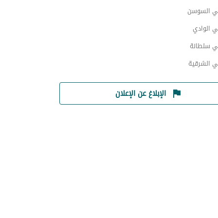
ي السوسن
ي الوادي
ي سلطانة
ي الشرقية
الإبلاغ عن الإعلان