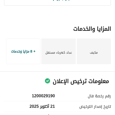
المزايا والخدمات
+ 8 مزايا وخدمات
مكيف
عداد كهرباء مستقل
معلومات ترخيص الإعلان
رقم رخصة
فال
1200029190
تاريخ إصدار
الترخيص
21 أكتوبر 2025