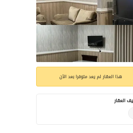
هذا العقار لم يعد متوفرا بعد الآن
ف العقار