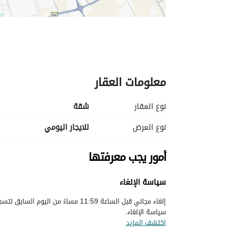
معلومات العقار
نوع العقار
شقة
نوع العرض
للايجار اليومي
أمور يجب معرفتها
سياسة الإلغاء
إلغاء مجاني قبل الساعة 11:59 مساءً م
سياسة الإلغاء.
اكتشف المزيد