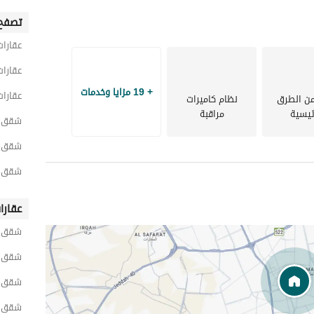
تصفح 
عقارات
عقارات
+ 19 مزايا وخدمات
عقارات
من الطرق
نظام كاميرات
ئيسية
مراقبة
شقق 1 غرفة نوم للايجار اليومي في 
شقق 1 غرفة نوم للايجار اليومي في شمال 
شقق 1 غرفة نوم للايجار اليومي في الن
عقارا
شقق ح
شقق ح
شقق ح
شقق ح