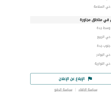
ي السلامة
في مناطق مجاورة
وسط جدة
ي الربيع
نوب جدة
ي البوادر
ي النوارية
الإبلاغ عن الإعلان
سياسة الإلغاء
سياسة الدفع