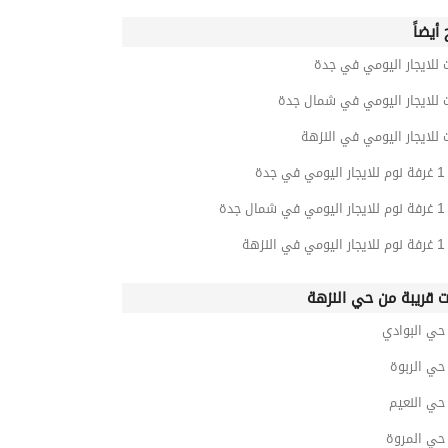
أيضاً
 للايجار اليومي في جدة
 للايجار اليومي في شمال جدة
 للايجار اليومي في النزهة
جدة
جدة
زهة
ت قريبة من حي النزهة
ي البوادي
ي الربوة
ي النعيم
ي المروة