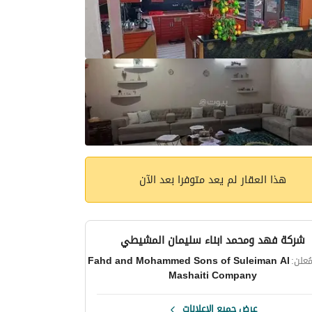
هذا العقار لم يعد متوفرا بعد الآن
شركة فهد ومحمد ابناء سليمان المشيطي
ُعلن:
Fahd and Mohammed Sons of Suleiman Al
Mashaiti Company
عرض جميع الإعلانات