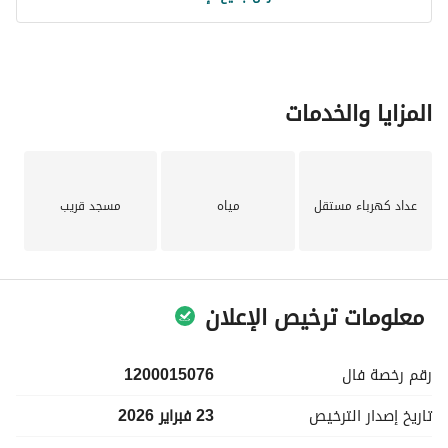
المزايا والخدمات
عداد كهرباء مستقل
مياه
مسجد قريب
معلومات ترخيص الإعلان
رقم رخصة
فال
1200015076
تاريخ إصدار
الترخيص
23 فبراير 2026