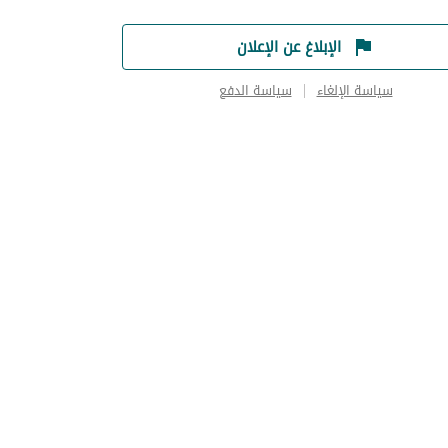
الإبلاغ عن الإعلان
سياسة الإلغاء
سياسة الدفع