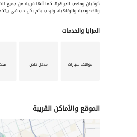
والخصوصية والرفاهية، ونرحب بكم بكل حب في بيتكم 
المزايا والخدمات
مواقف سيارات
مدخل خاص
مدخ
الموقع والأماكن القريبة