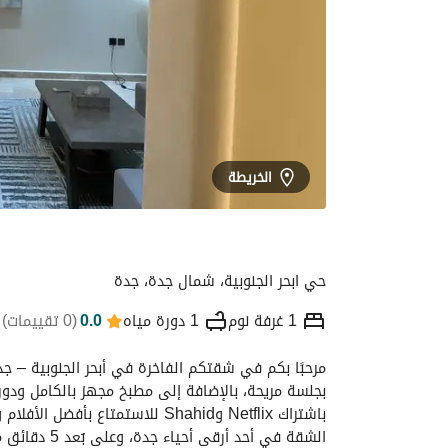
الخريطة
حي ابحر الجنوبية، شمال جدة، جدة
1 غرفة نوم
1 دورة مياه
0.0
(
0 تقييمات
)
التفاصيل
الموقع والأماكن القريبة
معلومات