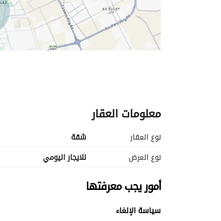
معلومات العقار
نوع العقار
شقة
نوع العرض
للايجار اليومي
أمور يجب معرفتها
سياسة الإلغاء