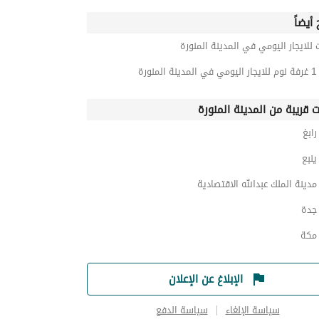
أيضاً
 للايجار اليومي في المدينة المنورة
نورة
ت قريبة من المدينة المنورة
ابغ
نبع
ينة الملك عبدالله الاقتصادية
جدة
مكة
الإبلاغ عن الإعلان
سياسة الإلغاء
سياسة الدفع