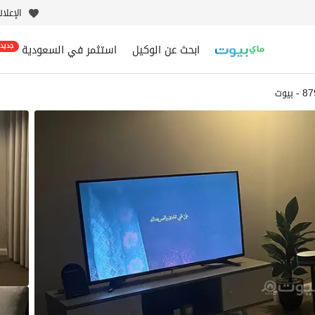
الإعلا
ابحث عن الوكيل
استثمر في السعودية
جديد
بيوت