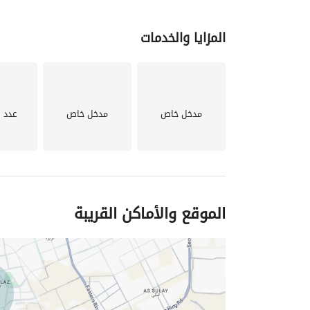
المزايا والخدمات
مدخل خاص
مدخل خاص
عدد 
الموقع والأماكن القريبة