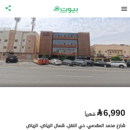
⃁
6,990
شهرياً
شارع محمد المقدمي، حي النفل، شمال الرياض، الرياض