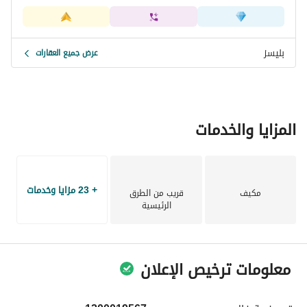
بليسز
عرض جميع العقارات
المزايا والخدمات
+ 23 مزايا وخدمات
مكيف
قريب من الطرق
الرئيسية
معلومات ترخيص الإعلان