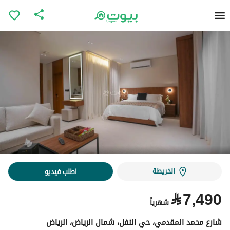
الخريطة
اطلب فيديو
⃁
7,490
شهرياً
شارع محمد المقدمي، حي النفل، شمال الرياض، الرياض