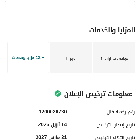
المزايا والخدمات
+ 12 مزايا وخدمات
مواقف سيارات
: 1
الدور
: 1
معلومات ترخيص الإعلان
رقم رخصة
فال
1200026730
تاريخ إصدار
الترخيص
14 أبريل 2026
تاريخ انتهاء
الترخيص
31 مارس 2027