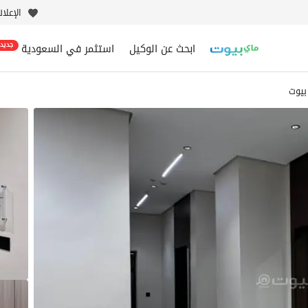
الإعلا
ابحث عن الوكيل
استثمر في السعودية
جديد