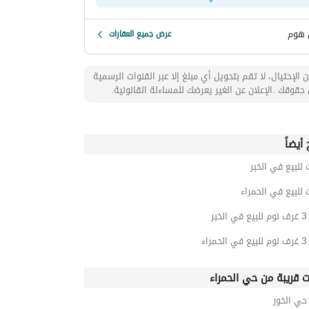
 هوم
عرض جميع العقارات
 الإحتيال، لا تقم بتحويل أي مبلغ إلا عبر القنوات الرسمية
حقوقك .الإعلان عن الغير يعرضك للمساءلة القانونية.
أيضاً
 للبيع في الخبر
 للبيع في الحمراء
بر
اء
ت قريبة من حي الحمراء
ي الخور