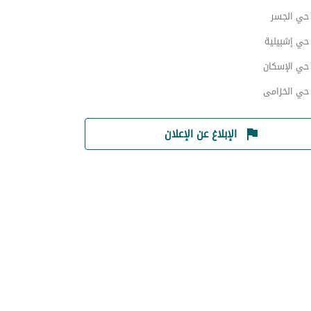
ي الجسر
ي إشبيلية
ي الإسكان
ي الخزامى
الإبلاغ عن الإعلان