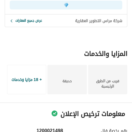
شركة مراس التطوير العقارية
عرض جميع العقارات
المزايا والخدمات
+ 18 مزايا وخدمات
قريب من الطرق
حديقة
الرئيسية
معلومات ترخيص الإعلان
رقم رخصة
فال
1200021498