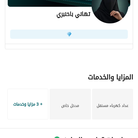
تهاني باخنبري
المزايا والخدمات
+ 3 مزايا وخدمات
عداد كهرباء مستقل
مدخل خاص