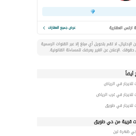
 ارتس العقارية
عرض جميع العقارات
 الإحتيال، لا تقم بتحويل أي مبلغ إلا عبر القنوات الرسمية
حقوقك .الإعلان عن الغير يعرضك للمساءلة القانونية.
أيضاً
 للايجار في الرياض
 للايجار في غرب الرياض
 للايجار في طويق
ت قريبة من حي طويق
 حي ظهرة لبن