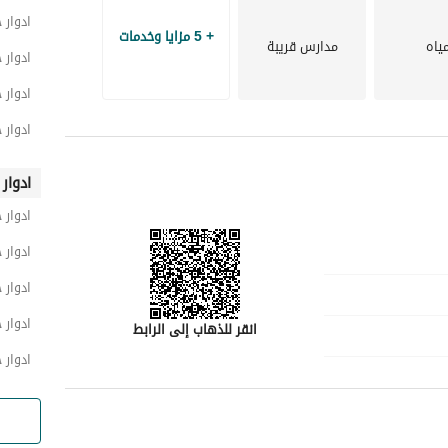
ادوار 
+ 5 مزايا وخدمات
ياه
مدارس قريبة
ادوار 
ادوار 
ادوار 
ادوار
ادوار 
ادوار 
ادوار 
ادوار
انقر للذهاب إلى الرابط
ادوار