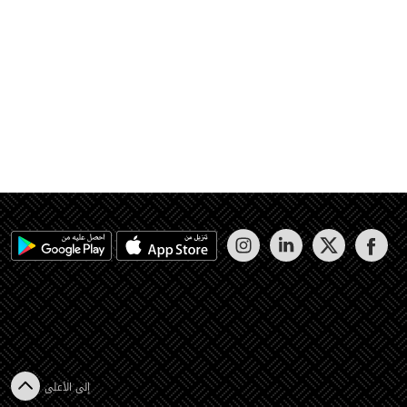
إلى الأعلى