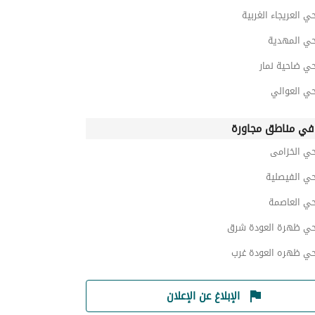
حي العريجاء الغربية
حي المهدية
حي ضاحية نمار
حي العوالي
 في مناطق مجاورة
حي الخزامى
حي الفيصلية
حي العاصمة
 حي ظهرة العودة شرق
 حي ظهره العودة غرب
الإبلاغ عن الإعلان