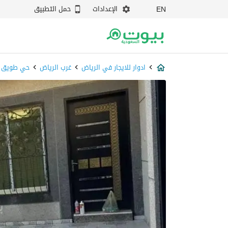
الإعدادات
حمل التطبيق
EN
ادوار للايجار في الرياض
غرب الرياض
حي طويق