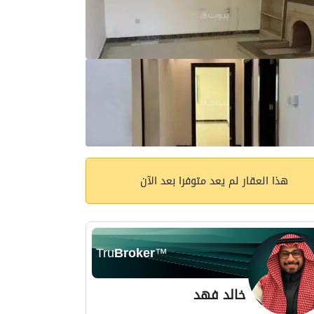
هذا العقار لم يعد متوفرا بعد الآن
Tru
Broker
™
خالد فهد