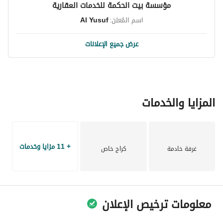
مؤسسة بيت الحكمة للخدمات العقارية
اسم المُعلن:
Al Yusuf
عرض جميع الإعلانات
المزايا والخدمات
+ 11 مزايا وخدمات
غرفة خادمة
كراج خاص
معلومات ترخيص الإعلان