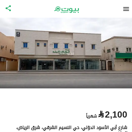
⃁
2,100
شهرياً
شارع أبي الأسود الدؤلي، حي النسيم الشرقي، شرق الرياض،