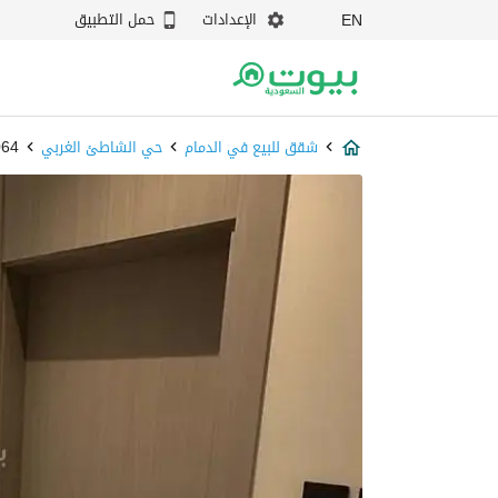
الإعدادات
حمل التطبيق
EN
شقق للبيع في الدمام
حي الشاطئ الغربي
0064