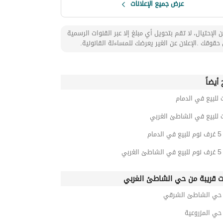
عرض جميع الإعلانات
 الإحتيال، لا تقم بتحويل أي مبلغ إلا عبر القنوات الرسمية
حقوقك .الإعلان عن الغير يعرضك للمساءلة القانونية.
أيضاً
 للبيع في الدمام
 للبيع في الشاطئ الغربي
ام
ربي
ت قريبة من حي الشاطئ الغربي
ي الشاطئ الشرقي
ي المزروعية