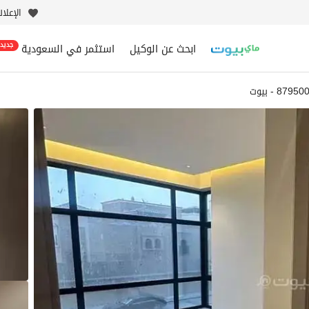
الإعلا
ابحث عن الوكيل
استثمر في السعودية
جديد
8795 - بيوت