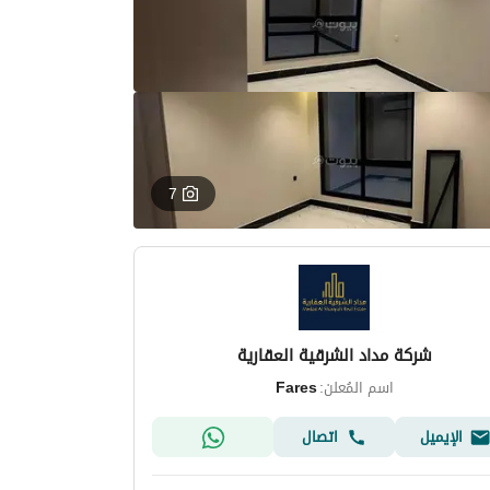
7
شركة مداد الشرقية العقارية
اسم المُعلن:
Fares
الإيميل
اتصال