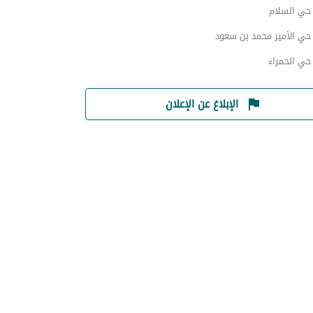
ي السلام
ي الأمير محمد بن سعود
ي الحمراء
الإبلاغ عن الإعلان