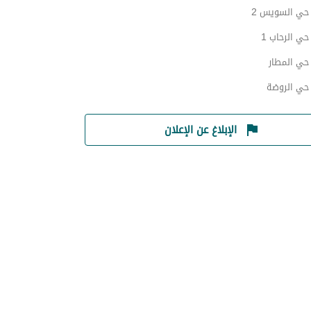
ي السويس 2
ي الرحاب 1
ي المطار
ي الروضة
الإبلاغ عن الإعلان