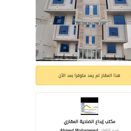
هذا العقار لم يعد متوفرا بعد الآن
مكتب إبداع الضاحية العقاري
اسم المُعلن:
Ahmed Mohammed