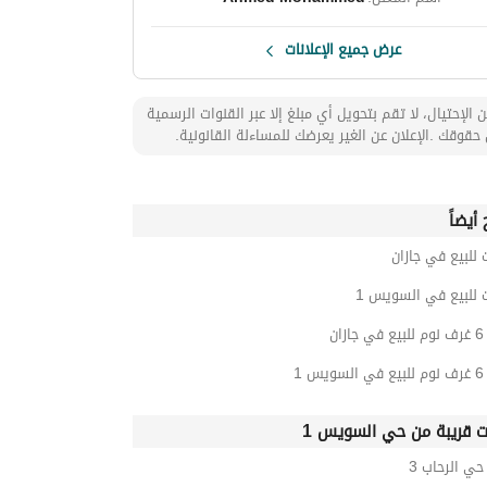
عرض جميع الإعلانات
 الإحتيال، لا تقم بتحويل أي مبلغ إلا عبر القنوات الرسمية
حقوقك .الإعلان عن الغير يعرضك للمساءلة القانونية.
أيضاً
 للبيع في جازان
 للبيع في السويس 1
ان
 1
ت قريبة من حي السويس 1
ي الرحاب 3