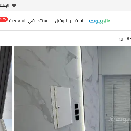
الإعلا
ابحث عن الوكيل
استثمر في السعودية
جديد
يوت